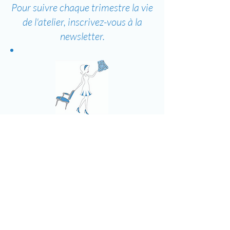
Pour suivre chaque trimestre la vie
de l'atelier, inscrivez-vous à la
newsletter.