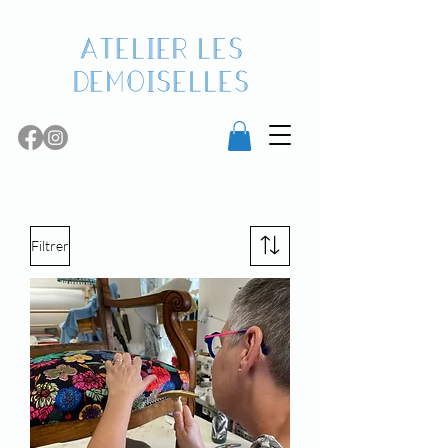
Atelier les
demoiselles
Filtrer