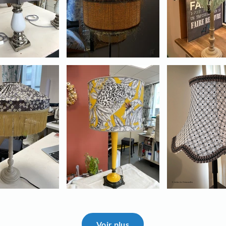
Voir plus