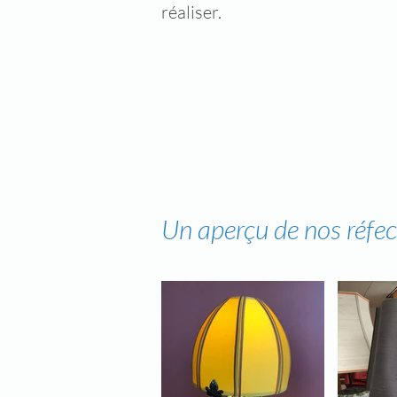
réaliser.
Un aperçu de nos réfec