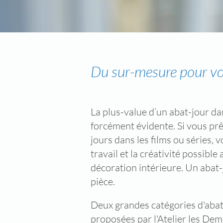
Du sur-mesure pour vos
La plus-value d’un abat-jour da
forcément évidente. Si vous prê
jours dans les films ou séries, v
travail et la créativité possibl
décoration intérieure. Un abat
pièce.
Deux grandes catégories d'abat-
proposées par l'Atelier les Demo