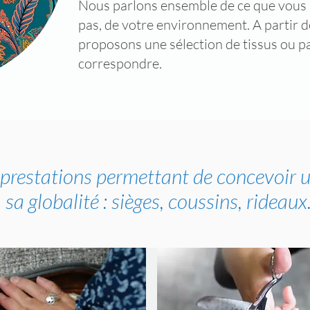
Nous parlons ensemble de ce que vous 
pas, de votre environnement. A partir 
proposons une sélection de tissus ou p
correspondre.
prestations permettant de concevoir 
sa globalité : sièges,
coussins, rideaux