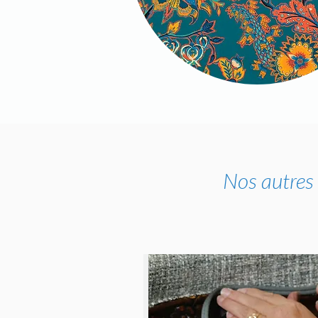
Nos autres 