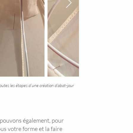
toutes les étapes
d'une création d'abat-jour
Et pouvons également, pour
s votre forme et la faire