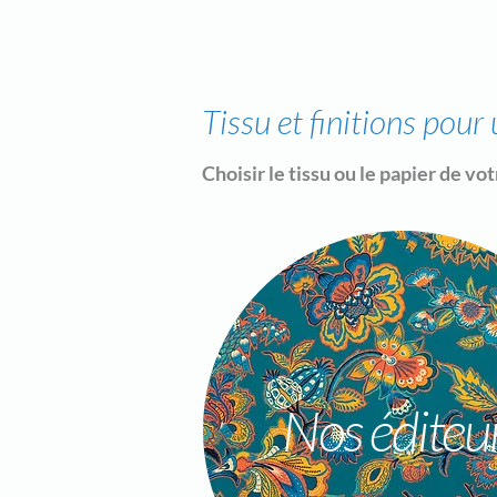
Tissu et finitions pour
Choisir le tissu ou le papier de v
Nos éditeu