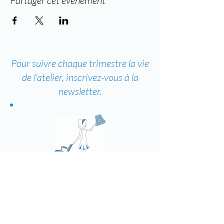
Partager cet événement
Pour suivre chaque trimestre la vie
de l'atelier, inscrivez-vous à la
newsletter.