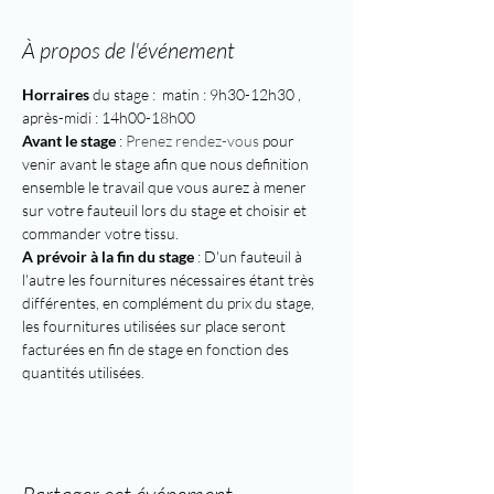
À propos de l'événement
Horraires
 du stage :  matin : 9h30-12h30 , 
après-midi : 14h00-18h00
Avant le stage
 : 
Prenez rendez-vous
 pour 
venir avant le stage afin que nous definition 
ensemble le travail que vous aurez à mener 
sur votre fauteuil lors du stage et choisir et 
commander votre tissu.
A prévoir à la fin du stage
 : D'un fauteuil à 
l'autre les fournitures nécessaires étant très 
différentes, en complément du prix du stage, 
les fournitures utilisées sur place seront 
facturées en fin de stage en fonction des 
quantités utilisées.