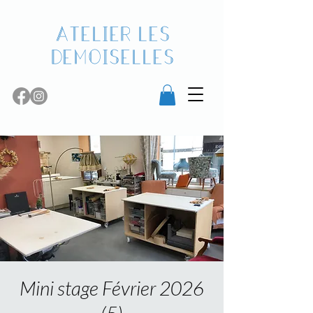
Atelier les
demoiselles
Mini stage Février 2026
(5)